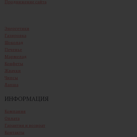
Продвижение сайта
Энергетики
Газировка
Шоколад
Печенье
Мармелад
Конфеты
Жвачки
Чипсы
Лапша
ИНФОРМАЦИЯ
Компания
Оплата
Гарантия и возврат
Контакты