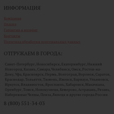
ИНФОРМАЦИЯ
Компания
Оплата
Гарантия и возврат
Контакты
Политика обработки персональных данных
ОТГРУЖАЕМ В ГОРОДА:
Санкт-Петербург, Новосибирск, Екатеринбург, Нижний
Новгород, Казань, Самара, Челябинск, Омск, Ростов-на-
Дону, Уфа, Красноярск, Пермь, Волгоград, Воронеж, Саратов,
Краснодар, Тольятти, Тюмень, Ижевск, Барнаул, Ульяновск,
Иркутск, Владивосток, Ярославль, Хабаровск, Махачкала,
Оренбург, Томск, Новокузнецк, Кемерово, Астрахань, Рязань,
Набережные Челны, Пенза, Липецк и другие города России.
8 (800) 551-34-03